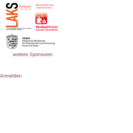
weitere Sponsoren
Anmelden