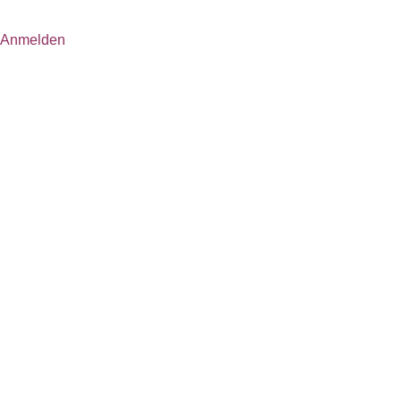
Anmelden