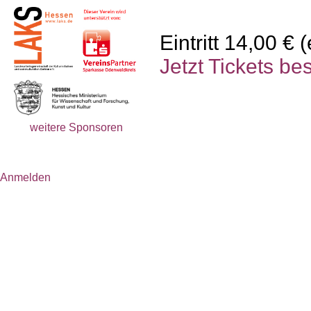
Eintritt 14,00 € 
Jetzt Tickets bes
weitere Sponsoren
Anmelden