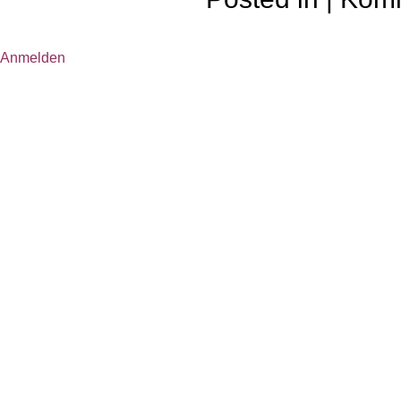
Anmelden