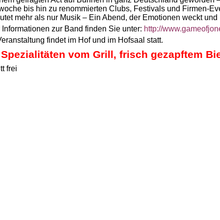
woche bis hin zu renommierten Clubs, Festivals und Firmen-Ev
utet mehr als nur Musik – Ein Abend, der Emotionen weckt und 
 Informationen zur Band finden Sie unter:
http://www.gameofjon
eranstaltung findet im Hof und im Hofsaal statt.
 Spezialitäten vom Grill, frisch gezapftem Bi
tt frei